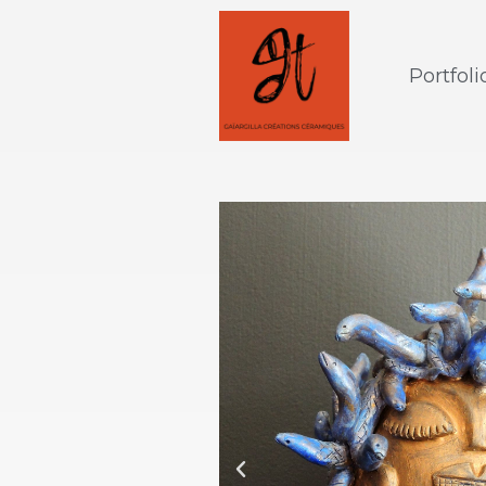
Portfoli