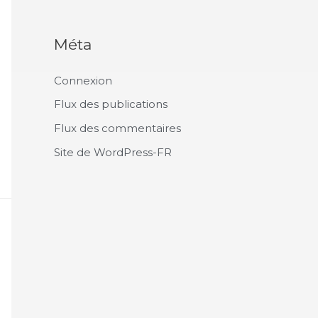
Méta
Connexion
Flux des publications
Flux des commentaires
Site de WordPress-FR