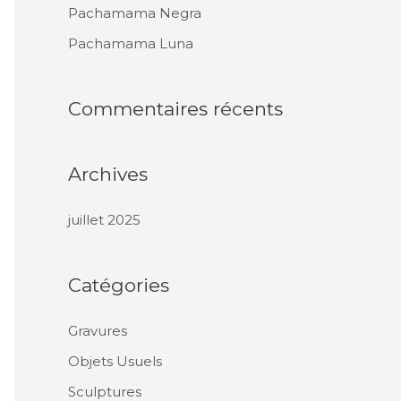
Pachamama Negra
Pachamama Luna
Commentaires récents
Archives
juillet 2025
Catégories
Gravures
Objets Usuels
Sculptures